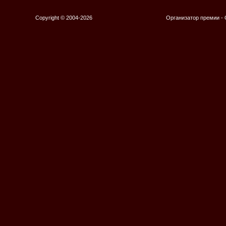
Copyright © 2004-2026
Организатор премии 