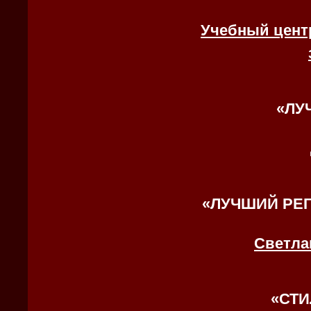
Учебный цент
«
ЛУ
«
ЛУЧШИЙ РЕ
Светла
«
СТИ