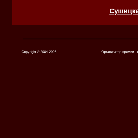
Сушицка
Copyright © 2004-2026
Организатор премии 