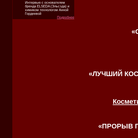
Интервью с основателем
бренда ELSEDA (Эльсэда) и
химиком технологом Анной
Гордеевой
Подробнее
«
«
ЛУЧШИЙ КОС
Космет
«
ПРОРЫВ 