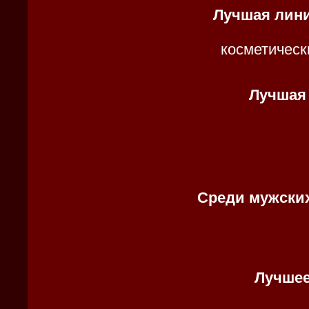
Лучшая лин
косметичес
Лучшая
Среди мужских
Лучшее