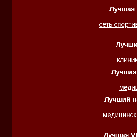
Лучшая 
сеть спорт
Лучши
клиник
Лучшая
меди
Лучший н
медицинск
Лучшая VI