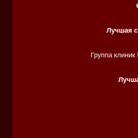
Лучшая с
Группа клиник
Лучша