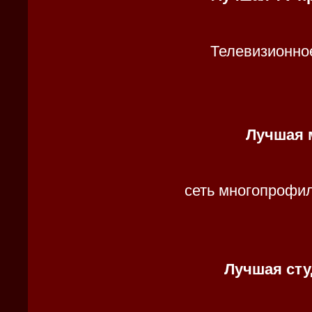
Телевизионное
Лучшая 
сеть многопрофи
Лучшая сту