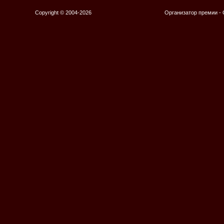
Copyright © 2004-2026
Организатор премии 