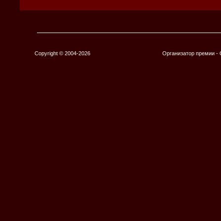
Copyright © 2004-2026
Организатор премии 