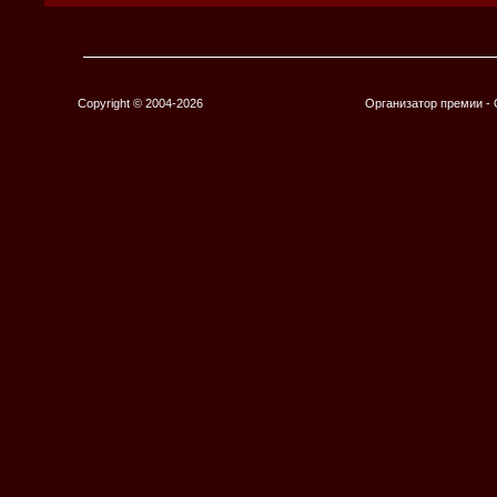
Copyright © 2004-2026
Организатор премии 