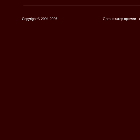
Copyright © 2004-2026
Организатор премии 