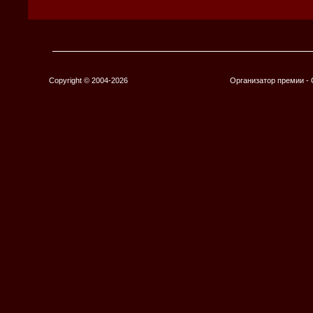
Copyright © 2004-2026
Организатор премии 