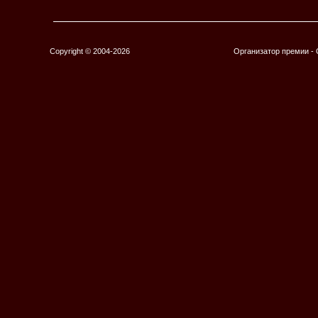
Copyright © 2004-2026
Организатор премии 